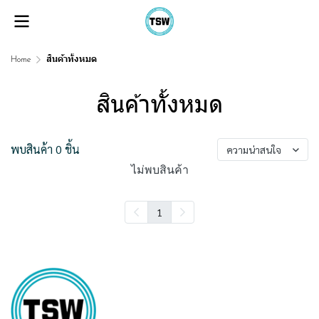
Home
สินค้าทั้งหมด
สินค้าทั้งหมด
พบสินค้า 0 ชิ้น
ความน่าสนใจ
ไม่พบสินค้า
1