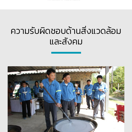
ความรับผิดชอบด้านสิ่งแวดล้อม
และสังคม