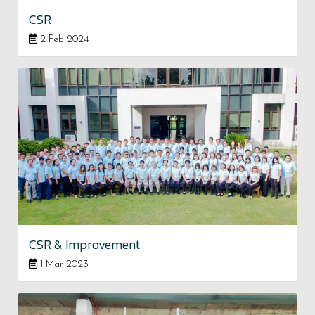
CSR
2 Feb 2024
CSR & Improvement
1 Mar 2023