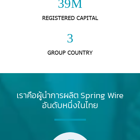
60M
REGISTERED CAPITAL
4
GROUP COUNTRY
เราคือผู้นำการผลิต Spring Wire
อันดับหนึ่งในไทย