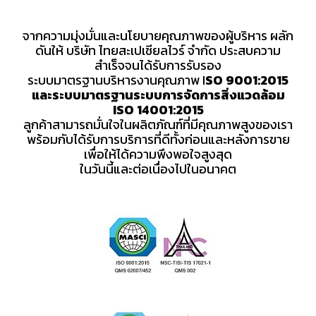
จากความมุ่งมั่นและนโยบายคุณภาพของผู้บริหาร ผลัก
ดันให้ บริษัท ไทยสะเปเชียลไวร์ จำกัด ประสบความ
สำเร็จจนได้รับการรับรอง
ระบบมาตรฐานบริหารงานคุณภาพ I
SO 9001:2015
และระบบมาตรฐานระบบการจัดการสิ่งแวดล้อม
ISO 14001:2015
ลูกค้าสามารถมั่นใจในผลิตภัณฑ์ที่มีคุณภาพสูงของเรา
พร้อมกับได้รับการบริการที่ดีทั้งก่อนและหลังการขาย
เพื่อให้ได้ความพึงพอใจสูงสุด
ในวันนี้และต่อเนื่องไปในอนาคต