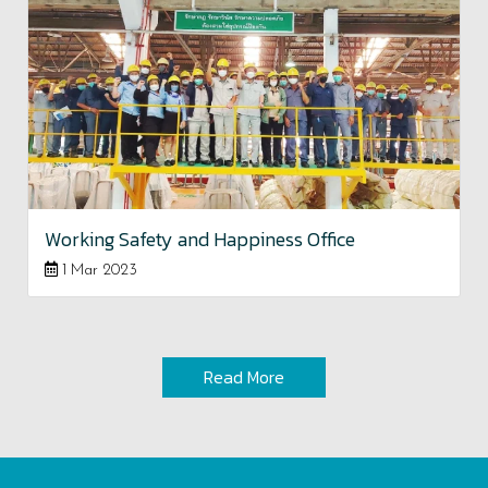
Working Safety and Happiness Office
1 Mar 2023
Read More