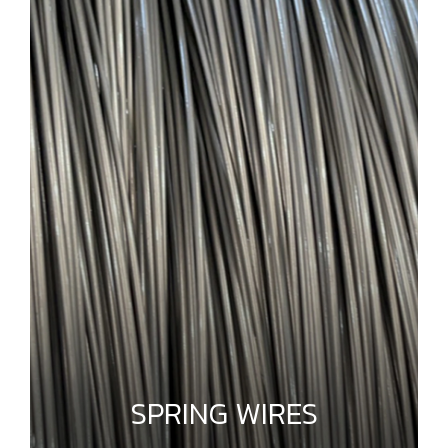
SPRING WIRES