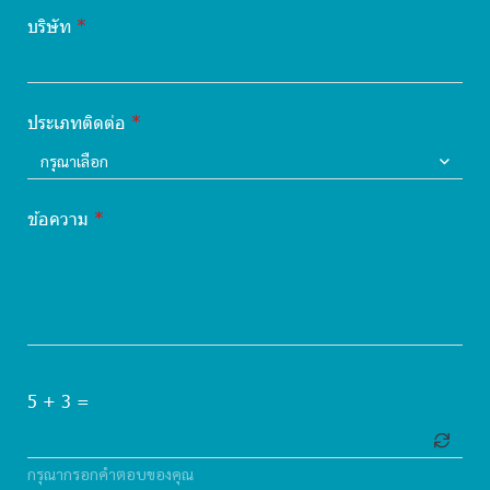
บริษัท
ประเภทติดต่อ
กรุณาเลือก
ข้อความ
5 + 3 =
กรุณากรอกคำตอบของคุณ