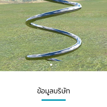
ข้อมูลบริษัท