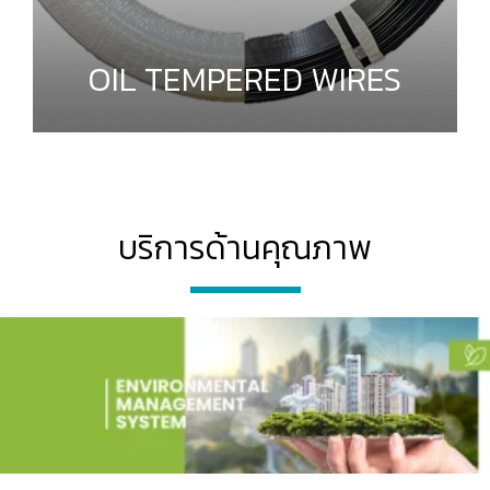
OIL TEMPERED WIRES
บริการด้านคุณภาพ