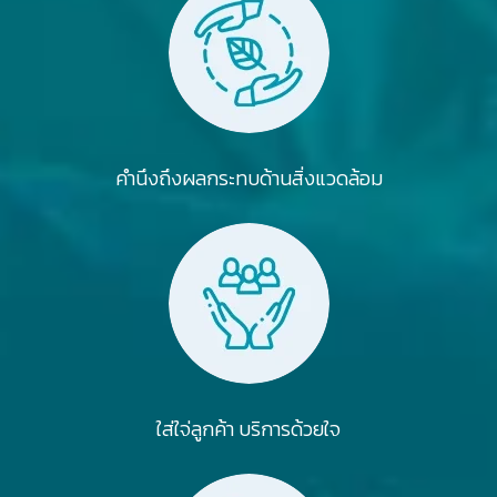
คำนึงถึงผลกระทบด้านสิ่งแวดล้อม
ใส่ใจ่ลูกค้า บริการด้วยใจ