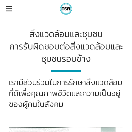
สิ่งแวดล้อมและชุมชน
การรับผิดชอบต่อสิ่งแวดล้อมและ
ชุมชนรอบข้าง
เรามีส่วนร่วมในการรักษาสิ่งแวดล้อม
ที่ดีเพื่อคุณภาพชีวิตและความเป็นอยู่
ของผู้คนในสังคม