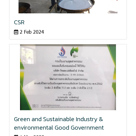
CSR
2 Feb 2024
Green and Sustainable Industry &
environmental Good Government