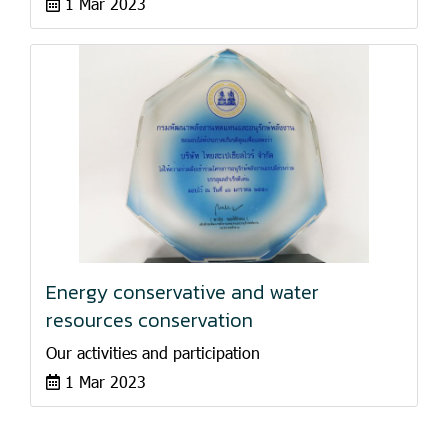
1 Mar 2023
Energy conservative and water
resources conservation
Our activities and participation
1 Mar 2023