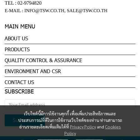
TEL :
02-9794820
E-MAIL :
INFO@TSW.CO.TH
,
SALE@TSW.CO.TH
MAIN MENU
ABOUT US
PRODUCTS
QUALITY CONTROL & ASSURANCE
ENVIRONMENT AND CSR
CONTACT US
SUBSCRIBE
เว็บไซต์นี้มีการใช้งานคุกกี้ เพื่อเพิ่มประสิทธิภาพและ
Subscribe
ประสบการณ์ที่ดีในการใช้งานเว็บไซต์ของท่าน ท่านสามารถ
อ่านรายละเอียดเพิ่มเติมได้ที่
Privacy Policy
and
Cookies
Policy