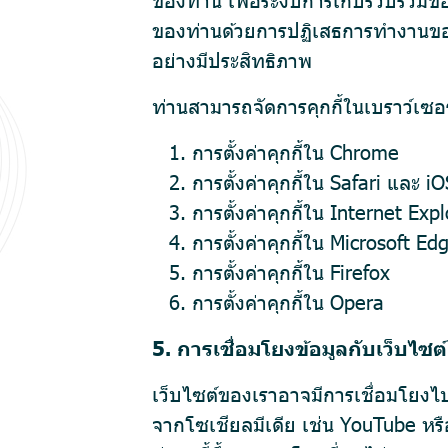
ของท่านด้วยการปฏิเสธการทำงานของค
อย่างมีประสิทธิภาพ
ท่านสามารถจัดการคุกกี้ในเบราว์เซอร์
การตั้งค่าคุกกี้ใน
Chrome
การตั้งค่าคุกกี้ใน
Safari
และ
iO
การตั้งค่าคุกกี้ใน
Internet Expl
การตั้งค่าคุกกี้ใน
Microsoft Ed
การตั้งค่าคุกกี้ใน
Firefox
การตั้งค่าคุกกี้ใน
Opera
5. การเชื่อมโยงข้อมูลกับเว็บไซต์อ
เว็บไซต์ของเราอาจมีการเชื่อมโยงไป
จากโซเชียลมีเดีย เช่น YouTube หร