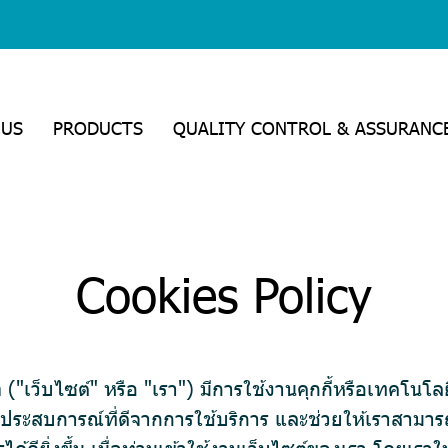
 US
PRODUCTS
QUALITY CONTROL & ASSURANC
Cookies Policy
"เว็บไซต์" หรือ "เรา") มีการใช้งานคุกกี้หรือเทคโนโลยี
รได้รับประสบการณ์ที่ดีจากการใช้บริการ และช่วยให้เรา
้ดียิ่งขึ้น เมื่อท่านเข้าใช้งานเว็บไซต์ของเรา โดยเราใ