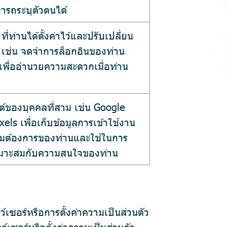
ามารถระบุตัวตนได้
ที่ท่านได้ตั้งค่าไว้และปรับเปลี่ยน
 เช่น จดจำการล็อกอินของท่าน
ู เพื่ออำนวยความสะดวกเมื่อท่าน
ไซต์ของบุคคลที่สาม เช่น Google
els เพื่อเก็บข้อมูลการเข้าใช้งาน
ความต้องการของท่านและใช้ในการ
หมาะสมกับความสนใจของท่าน
ซอร์หรือการตั้งค่าความเป็นส่วนตัว
์เซอร์หรือตั้งค่าความเป็นส่วนตัว