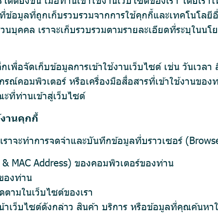
ี่ข้อมูลที่ถูกเก็บรวบรวมจากการใช้คุกกี้และเทคโนโลยี
ส่วนบุคคล เราจะเก็บรวบรวมตามรายละเอียดที่ระบุในนโย
เพื่อจัดเก็บข้อมูลการเข้าใช้งานเว็บไซต์ เช่น วันเวลา ลิ
รณ์คอมพิวเตอร์ หรือเครื่องมือสื่อสารที่เข้าใช้งานของท่
ี่ท่านเข้าสู่เว็บไซต์
งานคุกกี้
รา เราจะทำการจดจำและบันทึกข้อมูลที่บราวเซอร์ (Brows
s & MAC Address) ของคอมพิวเตอร์ของท่าน
ของท่าน
ติดตามในเว็บไซต์ของเรา
็บไซต์ดังกล่าว สินค้า บริการ หรือข้อมูลที่คุณค้นหาใน