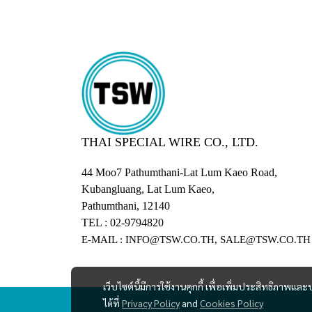
THAI SPECIAL WIRE CO., LTD.
44 Moo7 Pathumthani-Lat Lum Kaeo Road,
Kubangluang, Lat Lum Kaeo,
Pathumthani, 12140
TEL :
02-9794820
E-MAIL :
INFO@TSW.CO.TH
,
SALE@TSW.CO.TH
เว็บไซต์นี้มีการใช้งานคุกกี้ เพื่อเพิ่มประสิทธิภาพ
ได้ที่
Privacy Policy
and
Cookies Policy