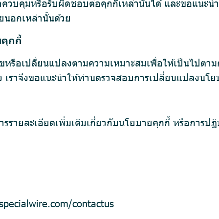
มารถควบคุมหรือรับผิดชอบต่อคุกกี้เหล่านั้นได้ และขอแน
ยนอกเหล่านั้นด้วย
ุกกี้
ก้ไขหรือเปลี่ยนแปลงตามความเหมาะสมเพื่อให้เป็นไปตาม
้อง เราจึงขอแนะนำให้ท่านตรวจสอบการเปลี่ยนแปลงนโยบาย
รายละเอียดเพิ่มเติมเกี่ยวกับนโยบายคุกกี้ หรือการปฏิบ
specialwire.com/contactus