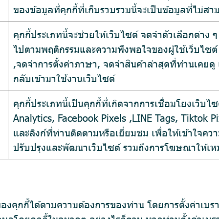
ของข้อมูลที่คุกกี้ที่เก็บรวบรวมนี้จะเป็นข้อมูลที่ไม่ส
คุกกี้ประเภทนี้จะช่วยให้เว็บไซต์ จดจำตัวเลือกต่าง ๆ 
ไปตามพฤติกรรมและความพึงพอใจของผู้ใช้เว็บไซต์
,จดจำการตั้งค่าภาษา, จดจำสินค้าล่าสุดที่ท่านเคยด
กลับเข้ามาใช้งานเว็บไซต์
คุกกี้ประเภทนี้เป็นคุกกี้ที่เกิดจากการเชื่อมโยงเว็บ
Analytics, Facebook Pixels ,LINE Tags, Tiktok Pix
และลิงก์ที่ท่านติดตามหรือเยี่ยมชม เพื่อให้เข้าใจ
ปรับปรุงและพัฒนาเว็บไซต์ รวมถึงการโฆษณาให้เ
ุกกี้ได้ตามความต้องการของท่าน โดยการตั้งค่าเบราว์เ
มูลโดยคุกกี้ในอนาคต อย่างไรก็ตาม หากท่านตั้งค่าเบราว