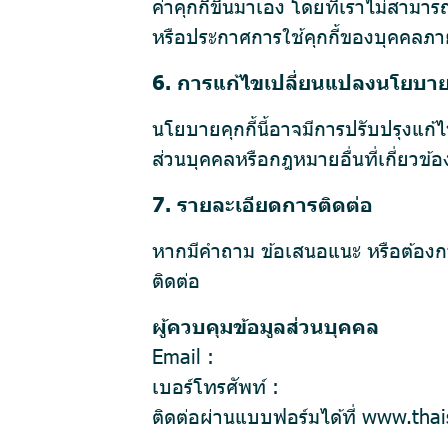
ค่าคุกกี้ขึ้นมาเอง โดยที่เราไม่สา
หรือประกาศการใช้คุกกี้ของบุคคลภา
6. การแก้ไขเปลี่ยนแปลงนโยบายค
นโยบายคุกกี้นี้อาจมีการปรับปรุงแ
ส่วนบุคคลหรือกฎหมายอื่นที่เกี่ยวข
7. รายละเอียดการติดต่อ
หากมีคำถาม ข้อเสนอแนะ หรือต้องการ
ติดต่อ
ผู้ควบคุมข้อมูลส่วนบุคคล
Email :
เบอร์โทรศัพท์ :
ติดต่อผ่านแบบฟอร์มได้ที่
www.thai