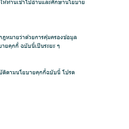
ะนำให้ท่านเข้าไปอ่านและศึกษานโยบาย
กฎหมายว่าด้วยการคุ้มครองข้อมูล
คุกกี้ ฉบับนี้เป็นระยะ ๆ
ัติตามนโยบายคุกกี้ฉบับนี้ โปรด