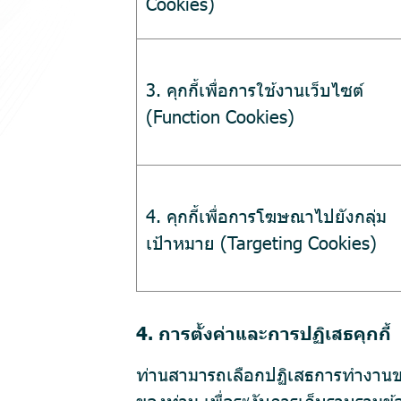
Cookies)
3. คุกกี้เพื่อการใช้งานเว็บไซต์
(Function Cookies)
4. คุกกี้เพื่อการโฆษณาไปยังกลุ่ม
เป้าหมาย (Targeting Cookies)
4. การตั้งค่าและการปฏิเสธคุกกี้
ท่านสามารถเลือกปฏิเสธการทำงานของค
ของท่าน เพื่อระงับการเก็บรวบรวมข้อ