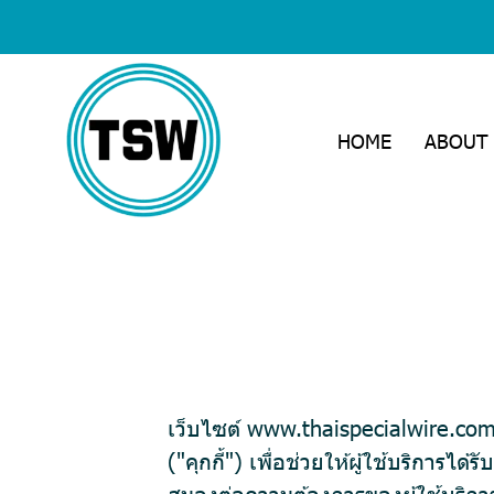
HOME
ABOUT
เว็บไซต์ www.thaispecialwire.com (
("คุกกี้") เพื่อช่วยให้ผู้ใช้บริกา
สนองต่อความต้องการของผู้ใช้บริการได