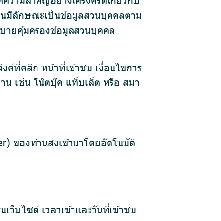
อื่นมีลักษณะเป็นข้อมูลส่วนบุคคลตาม
บายคุ้มครองข้อมูลส่วนบุคคล
งค์ที่คลิก หน้าที่เข้าชม เงื่อนไขการ
าน เช่น โน๊ตบุ๊ค แท็บเล็ต หรือ สมา
er) ของท่านส่งเข้ามาโดยอัตโนมัติ
เว็บไซต์ เวลาเข้าและวันที่เข้าชม