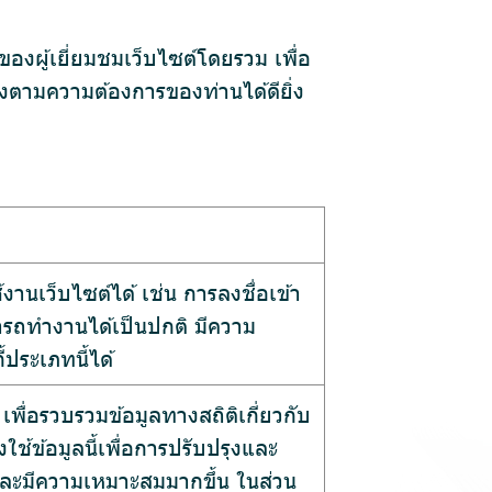
ของผู้เยี่ยมชมเว็บไซต์โดยรวม เพื่อ
รงตามความต้องการของท่านได้ดียิ่ง
้งานเว็บไซต์ได้ เช่น การลงชื่อเข้า
สามารถทำงานได้เป็นปกติ มีความ
ประเภทนี้ได้
เพื่อรวบรวมข้อมูลทางสถิติเกี่ยวกับ
ช้ข้อมูลนี้เพื่อการปรับปรุงและ
และมีความเหมาะสมมากขึ้น ในส่วน