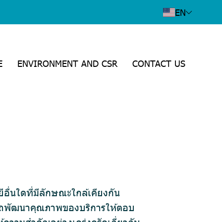
EN
E
ENVIRONMENT AND CSR
CONTACT US
อื่นใดที่มีลักษณะใกล้เคียงกัน
สามารถพัฒนาคุณภาพของบริการให้ตอบ
ห้ความสำคัญอย่างเคร่งครัดเกี่ยวกับ