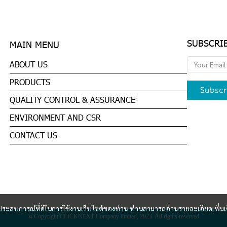
SUBSCRI
MAIN MENU
ABOUT US
PRODUCTS
Subscr
QUALITY CONTROL & ASSURANCE
ENVIRONMENT AND CSR
CONTACT US
และประสบการณ์ที่ดีในการใช้งานเว็บไซต์ของท่าน ท่านสามารถอ่านรายละเอียดเพิ่มเ
ฉ Copyright CLICKNEXT Company limited, 2023. All rights reserved