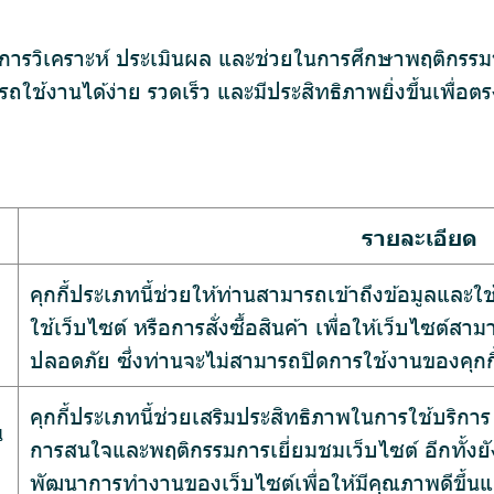
เพื่อการวิเคราะห์ ประเมินผล และช่วยในการศึกษาพฤติกรรม
ช้งานได้ง่าย รวดเร็ว และมีประสิทธิภาพยิ่งขึ้นเพื่อต
รายละเอียด
คุกกี้ประเภทนี้ช่วยให้ท่านสามารถเข้าถึงข้อมูลและใช
ใช้เว็บไซต์ หรือการสั่งซื้อสินค้า เพื่อให้เว็บไซต์
ปลอดภัย ซึ่งท่านจะไม่สามารถปิดการใช้งานของคุกกี้
คุกกี้ประเภทนี้ช่วยเสริมประสิทธิภาพในการใช้บริการ 
น
การสนใจและพฤติกรรมการเยี่ยมชมเว็บไซต์ อีกทั้งยังใ
พัฒนาการทำงานของเว็บไซต์เพื่อให้มีคุณภาพดีขึ้น