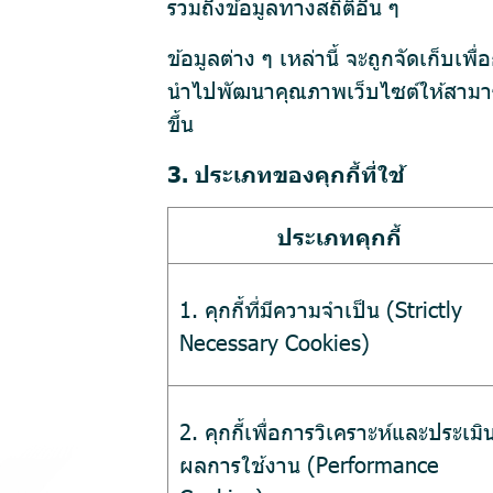
รวมถึงข้อมูลทางสถิติอื่น ๆ
ข้อมูลต่าง ๆ เหล่านี้ จะถูกจัดเก็บ
นำไปพัฒนาคุณภาพเว็บไซต์ให้สามารถใ
ขึ้น
3. ประเภทของคุกกี้ที่ใช้
ประเภทคุกกี้
1. คุกกี้ที่มีความจำเป็น (Strictly
Necessary Cookies)
2. คุกกี้เพื่อการวิเคราะห์และประเมิ
ผลการใช้งาน (Performance